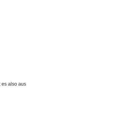
 es also aus