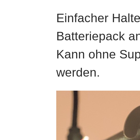
Einfacher Halte
Batteriepack an
Kann ohne Sup
werden.