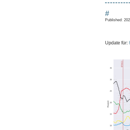
#
Published:
202
Update für: